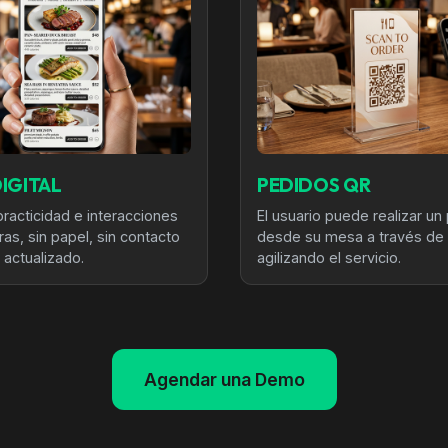
IGITAL
PEDIDOS QR
practicidad e interacciones
El usuario puede realizar un
as, sin papel, sin contacto
desde su mesa a través de s
 actualizado.
agilizando el servicio.
Agendar una Demo