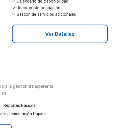
✓ Calendario de disponibilidad
✓ Reporteo de ocupación
✓ Gestión de servicios adicionales
Ver Detalles
para la gestión transparente
les.
✓ Reportes Básicos
✓ Implementación Rápida