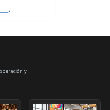
operación y