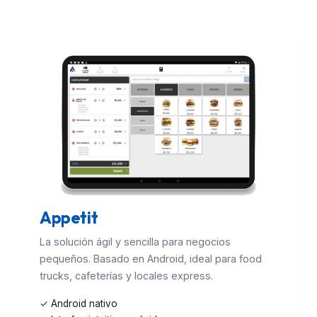
Appetit
La solución ágil y sencilla para negocios
pequeños. Basado en Android, ideal para food
trucks, cafeterías y locales express.
✓ Android nativo