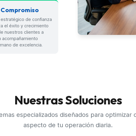
 Compromiso
o estratégico de confianza
a el éxito y crecimiento
de nuestros clientes a
un acompañamiento
umano de excelencia.
Nuestras Soluciones
temas especializados diseñados para optimizar 
aspecto de tu operación diaria.