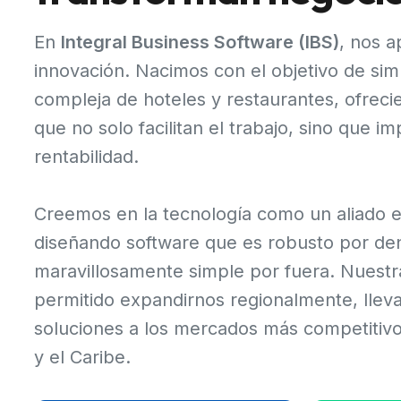
En
Integral Business Software (IBS)
, nos a
innovación. Nacimos con el objetivo de simpl
compleja de hoteles y restaurantes, ofrec
que no solo facilitan el trabajo, sino que im
rentabilidad.
Creemos en la tecnología como un aliado e
diseñando software que es robusto por den
maravillosamente simple por fuera. Nuestra
permitido expandirnos regionalmente, llev
soluciones a los mercados más competitiv
y el Caribe.