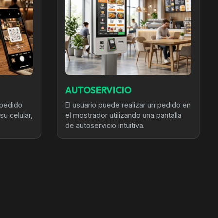
AUTOSERVICIO
 pedido
El usuario puede realizar un pedido en
u celular,
el mostrador utilizando una pantalla
de autoservicio intuitiva.