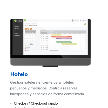
Hotelo
Gestión hotelera eficiente para hoteles
pequeños y medianos. Controla reservas,
huéspedes y servicios de forma centralizada.
✓ Check-in / Check-out rápido