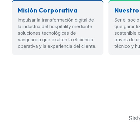
Misión Corporativa
Nuestro
Impulsar la transformación digital de
Ser el soci
la industria del hospitality mediante
que garantiz
soluciones tecnológicas de
sostenible 
vanguardia que exalten la eficiencia
través de 
operativa y la experiencia del cliente.
técnico y h
Sis