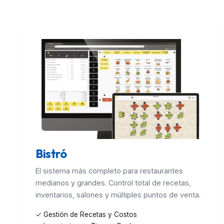
Bistró
El sistema más completo para restaurantes
medianos y grandes. Control total de recetas,
inventarios, salones y múltiples puntos de venta.
✓ Gestión de Recetas y Costos