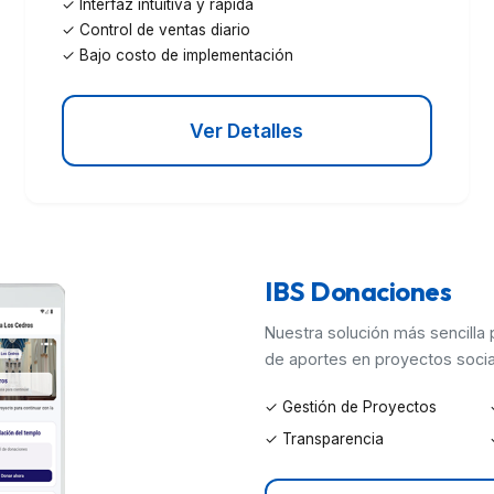
✓ Interfaz intuitiva y rápida
✓ Control de ventas diario
✓ Bajo costo de implementación
Ver Detalles
IBS Donaciones
Nuestra solución más sencilla 
de aportes en proyectos socia
✓ Gestión de Proyectos
✓ Transparencia