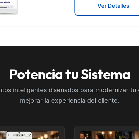
Ver Detalles
Potencia tu Sistema
os inteligentes diseñados para modernizar tu 
mejorar la experiencia del cliente.