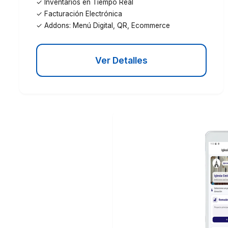
✓ Inventarios en Tiempo Real
✓ Facturación Electrónica
✓ Addons: Menú Digital, QR, Ecommerce
Ver Detalles